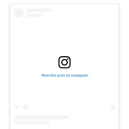
View this post on Instagram