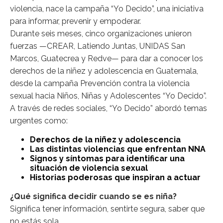
violencia, nace la campaña “Yo Decido”, una iniciativa
para informar, prevenir y empoderar.
Durante seis meses, cinco organizaciones unieron
fuerzas —CREAR, Latiendo Juntas, UNIDAS San
Marcos, Guatecrea y Redve— para dar a conocer los
derechos de la niñez y adolescencia en Guatemala,
desde la campaña Prevención contra la violencia
sexual hacia Niños, Niñas y Adolescentes “Yo Decido”.
A través de redes sociales, “Yo Decido” abordó temas
urgentes como:
Derechos de la niñez y adolescencia
Las distintas violencias que enfrentan NNA
Signos y síntomas para identificar una
situación de violencia sexual
Historias poderosas que inspiran a actuar
¿Qué significa decidir cuando se es niña?
Significa tener información, sentirte segura, saber que
no estás sola.