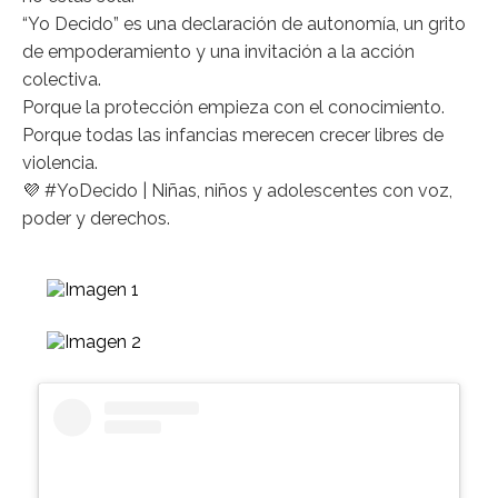
“Yo Decido” es una declaración de autonomía, un grito
de empoderamiento y una invitación a la acción
colectiva.
Porque la protección empieza con el conocimiento.
Porque todas las infancias merecen crecer libres de
violencia.
💜 #YoDecido | Niñas, niños y adolescentes con voz,
poder y derechos.